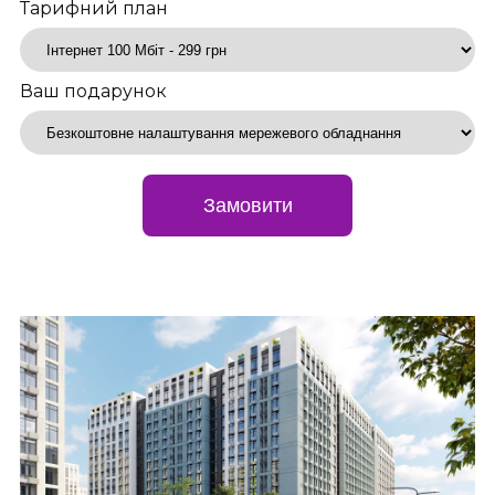
Тарифний план
Ваш подарунок
Замовити