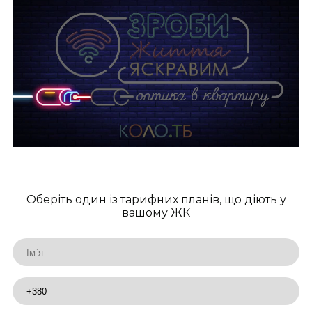
Оберіть один із тарифних планів, що діють у
вашому ЖК