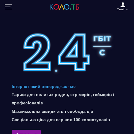
Увійти
Інтернет який випереджає час
Тариф для великих родин, стрімерів, геймерів і
професіоналів
Максимальна швидкість і свобода дій
Спеціальна ціна для перших 100 користувачів