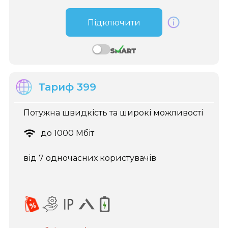
Підключити
Тариф 399
Потужна швидкість та широкі можливості
до 1000 Мбіт
від 7 одночасних користувачів