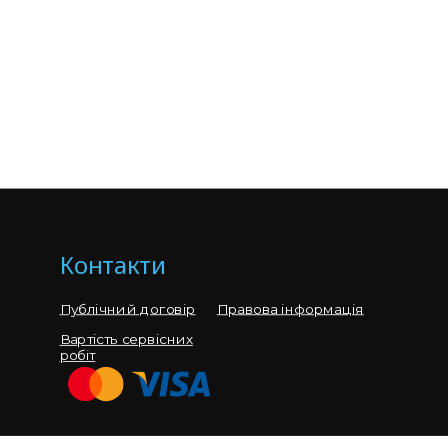
Контакти
Публічний договір
Правова інформація
Вартість сервісних
робіт