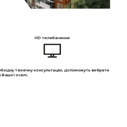
HD телебачення
обхідну технічну консультацію, допоможуть вибрати
 Вашої оселі.