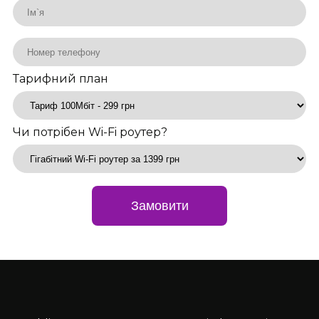
Тарифний план
Чи потрібен Wi-Fi роутер?
Замовити