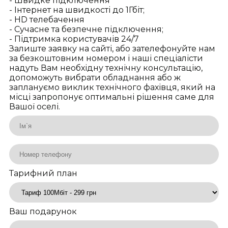
- Швидке підключення
- Інтернет на швидкості до 1Гбіт;
- HD телебачення
- Сучасне та безпечне підключення;
- Підтримка користувачів 24/7
Залиште заявку на сайті, або зателефонуйте нам
за безкоштовним номером і наші спеціалісти
надуть Вам необхідну технічну консультацію,
допоможуть вибрати обладнання або ж
заплануємо виклик технічного фахівця, який на
місці запропонує оптимальні рішення саме для
Вашої оселі.
Тарифний план
Ваш подарунок