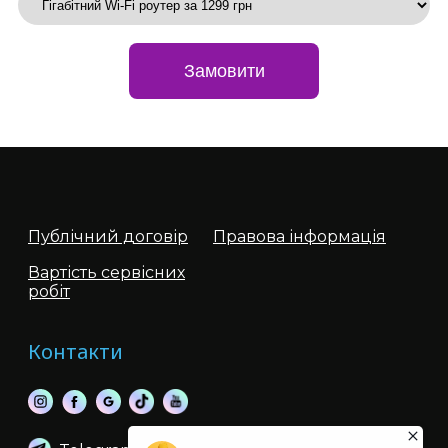
Замовити
Публічний договір
Правова інформація
Вартість сервісних
робіт
Контакти