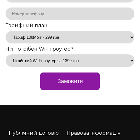
Тарифний план
Чи потрібен Wi-Fi роутер?
Замовити
Публічний договір
Правова інформація