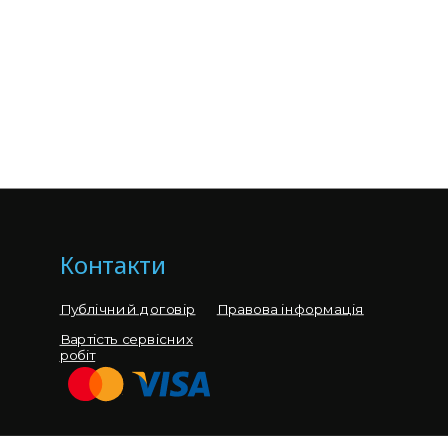
Контакти
Публічний договір
Правова інформація
Вартість сервісних
робіт