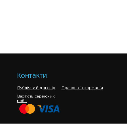
Контакти
Публічний договір
Правова інформація
Вартість сервісних
робіт