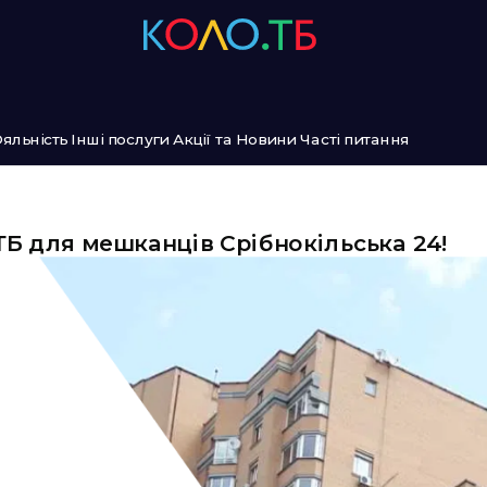
яльність
Інші послуги
Акції та Новини
Часті питання
Б для мешканців Срібнокільська 24!