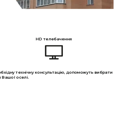
HD телебачення
обхідну технічну консультацію, допоможуть вибрати
 Вашої оселі.