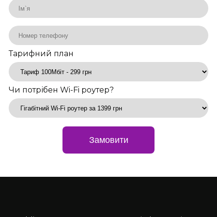
Тарифний план
Чи потрібен Wi-Fi роутер?
Замовити