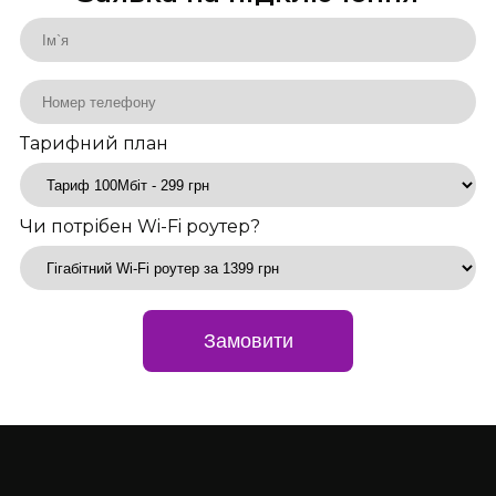
Тарифний план
Чи потрібен Wi-Fi роутер?
Замовити