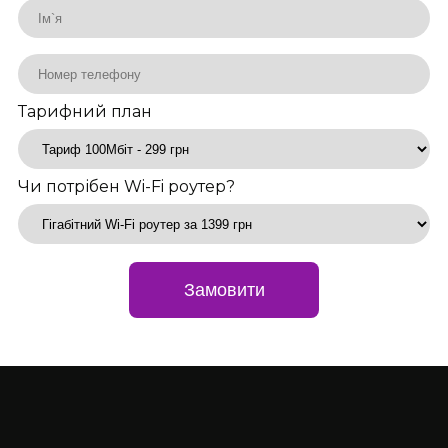
Тарифний план
Чи потрібен Wi-Fi роутер?
Замовити