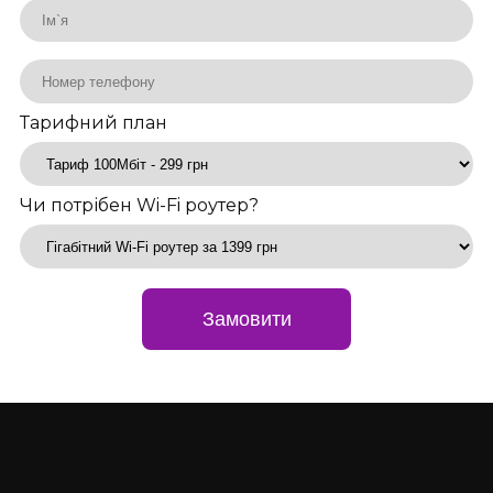
Тарифний план
Чи потрібен Wi-Fi роутер?
Замовити