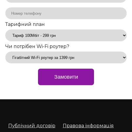
Тарифний план
Чи потрібен Wi-Fi роутер?
Замовити
Публічний договір
Правова інформація