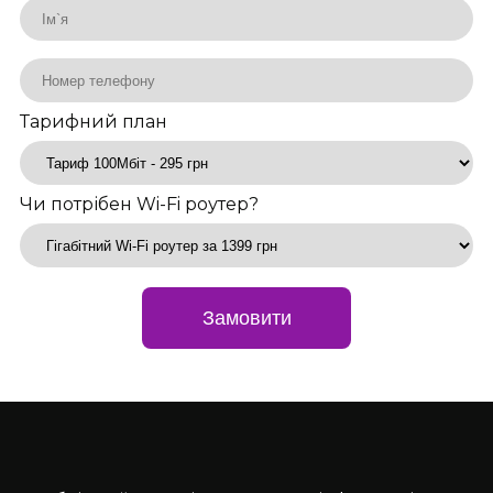
Тарифний план
Чи потрібен Wi-Fi роутер?
Замовити