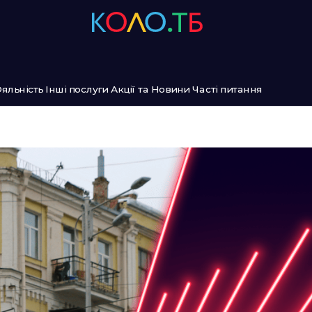
яльність
Інші послуги
Акції та Новини
Часті питання