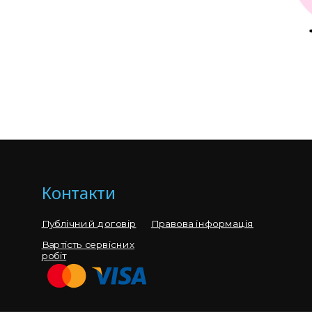
Контакти
Публічний договір
Правова інформація
Вартість сервісних
робіт